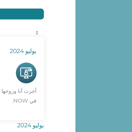
يوليو 2024
في NOW.
يوليو 2024