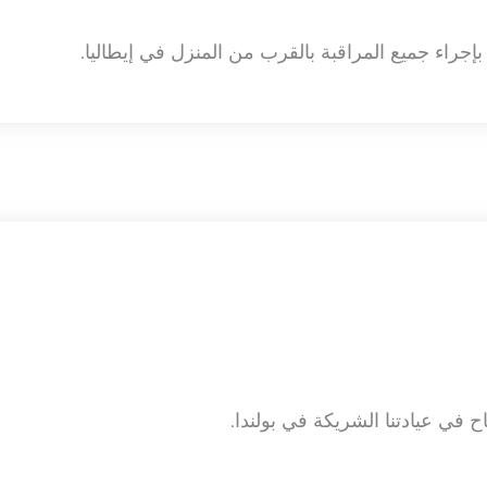
بإجراء جميع المراقبة بالقرب من المنزل في إيطاليا.
اح في عيادتنا الشريكة في بولندا.