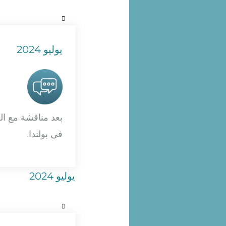
يوليو 2024
بعد مناقشة مع الف
في بولندا.
يوليو 2024