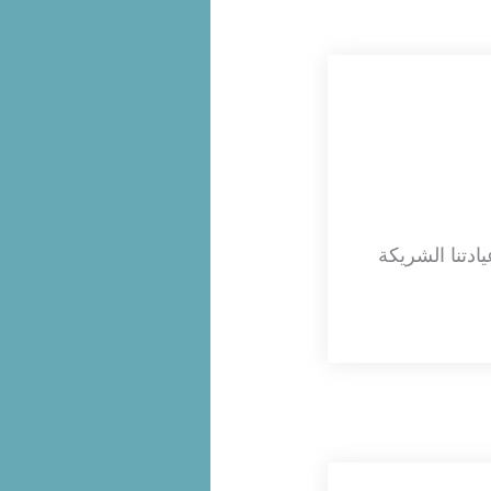
ادتنا الشريكة