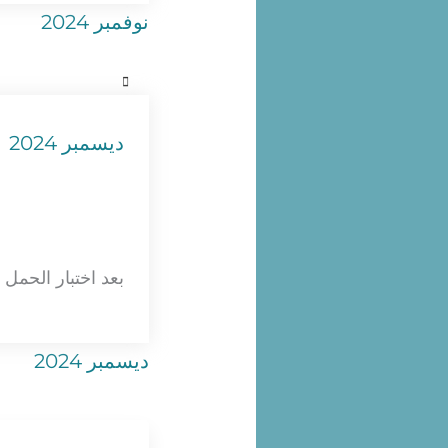
نوفمبر 2024
ديسمبر 2024
بعد اختبار الحمل 
ديسمبر 2024