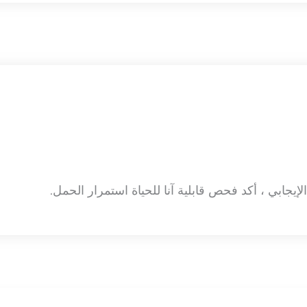
الإيجابي ، أكد فحص قابلية آنا للحياة استمرار الحمل.