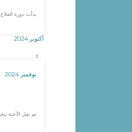
بدأت دورة العلاج 
أكتوبر 2024
نوفمبر 2024
تم نقل الأجنة بنج