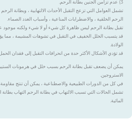
3) عدم تزامن الجنين بطانة الرحم.
تشمل العوامل التي تزعج التقبل الأحداث الالتهابية ، وبطانة الرحم ا
الرحم الخلقية ، والاضطرابات المناعية ، وأسباب الغدد الصماء.
تقبل بطانة الرحم ليس ظاهرة كل شيء أو لا شيء ولكنه موجود ع
قد يتسبب الخلل الخفيف في التقبل في تشوهات المشيمة ، مما يؤ
الولادة.
قد تؤدي الأشكال الأكثر حدة من انحرافات التقبل إلى فقدان الحمل 
يمكن أن يضعف تقبل بطانة الرحم بسبب خلل في هرمونات الستي
الاستروجين.
في كل من الدورات الطبيعية والاصطناعية ، يمكن أن تنتج مقاومة 
تشمل الحالات التي تسبب الالتهاب في بطانة الرحم التهاب بطانة ا
المائية.