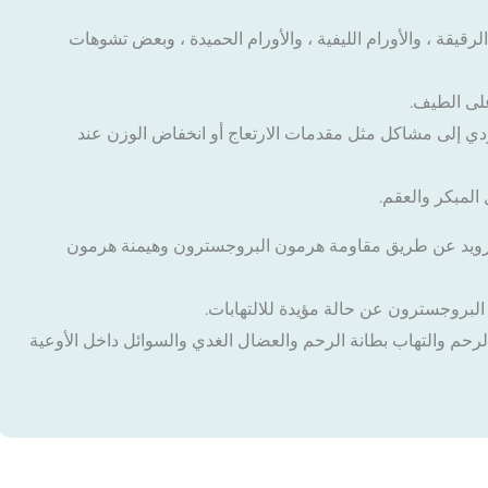
لرقيقة ، والأورام الليفية ، والأورام الحميدة ، وبعض تشوهات
لى الطيف.
دي إلى مشاكل مثل مقدمات الارتعاج أو انخفاض الوزن عند
المبكر والعقم.
رويد عن طريق مقاومة هرمون البروجسترون وهيمنة هرمون
البروجسترون عن حالة مؤيدة للالتهابات.
لرحم والتهاب بطانة الرحم والعضال الغدي والسوائل داخل الأوعية