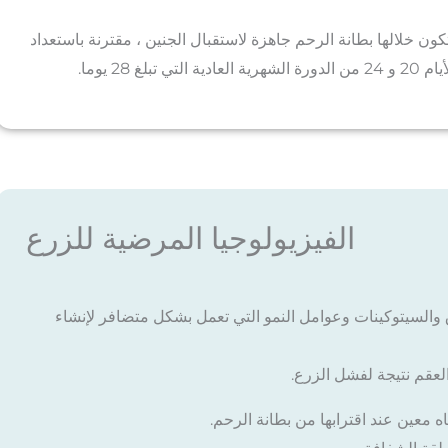
كون خلالها بطانة الرحم جاهزة لاستقبال الجنين ، مقترنة باستعداد
2 يوما.
الفيزيولوجيا المرضية للزرع
 والسيتوكينات وعوامل النمو التي تعمل بشكل متضافر لإنشاء
لعقم نتيجة لفشل الزرع.
اه معين عند اقترابها من بطانة الرحم.