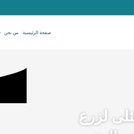
صفحة الرئيسية
من نحن
ثلى لزرع