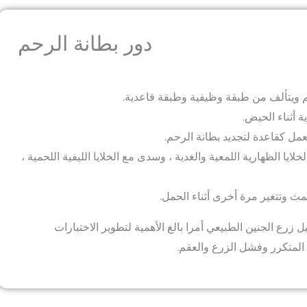
دور بطانة الرحم
 ويتألف من طبقة وظيفية وطبقة قاعدية.
 أثناء الحيض.
عمل كقاعدة لتجديد بطانة الرحم.
ايا الظهارية اللمعية والغدية ، وسدى مع الخلايا الليفية اللحمية ،
مث وتتغير مرة أخرى أثناء الحمل.
زرع الجنين الطبيعي أمرا بالغ الأهمية لتطوير الاختبارات
المتكرر وفشل الزرع والعقم.