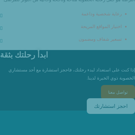
رعاية شخصية وداعمة
اختيار المواقع المريحة
تسعير شفاف ومضمون
ابدأ رحلتك بثقة
إذا كنت على استعداد لبدء رحلتك، فاحجز استشارة مع أحد مستشاري
الخصوبة ذوي الخبرة لدينا.
تواصل معنا
احجز استشارتك