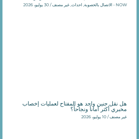
NOW - الاتصال بالخصوبة
,
احداث
,
غير مصنف
/
30 يوليو، 2026
هل نقل جنين واحد هو المفتاح لعمليات إخصاب
مخبري أكثر أماناً ونجاحاً؟
غير مصنف
/
10 يوليو، 2026