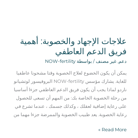
العاطفي
علاجات الإجهاد والخصوبة: أهمية
فريق الدعم العاطفي
دعم
,
غير مصنف
/ بواسطة
NOW-fertility
يمكن أن يكون الخضوع لعلاج الخصوبة وقتا مشحونا عاطفيا
للغاية. يشارك مؤسس NOW-fertility البروفيسور لوتشيانو
ناردو لماذا يجب أن يكون فريق الدعم العاطفي جزءا أساسيا
من رحلة الخصوبة الخاصة بك: من المهم أن تسعى للحصول
على رعاية إضافية لعقلك ، وكذلك جسمك ، عندما تشرع في
رعاية الخصوبة. يعد طبيب الخصوبة والممرضة جزءا مهما من
Read More »