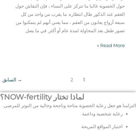
حول الخصوبة غالبا ما تتركز على النساء ، فإن النقاش حول
العقم عند الذكور طال انتظاره. ما يقرب من واحد من كل
سبعة أزواج يعانون من العقم ، مما يعني أنهم لم يتمكنوا من
تصور طفل بعد المحاولة لمدة عام أو أكثر. في ما يصل
Read More »
1
2
→
السابق
لماذا تختار NOW-fertility؟
التزامنا هو جعل رعاية الخصوبة متاحة وناجحة وخالية من التوتر للمرضى.
رعاية شخصية وداعمة
اختيار المواقع المريحة