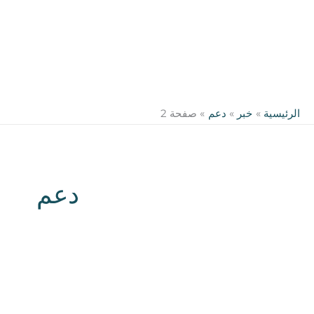
الرئيسية
خبر
دعم
صفحة 2
دعم
NOW-
fertility