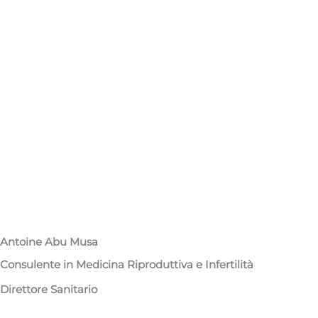
Antoine Abu Musa​
Consulente in Medicina Riproduttiva e Infertilità​
Direttore Sanitario​