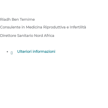
Riadh Ben Temime​
Consulente in Medicina Riproduttiva e Infertilità​
Direttore Sanitario Nord Africa​
Ulteriori informazioni