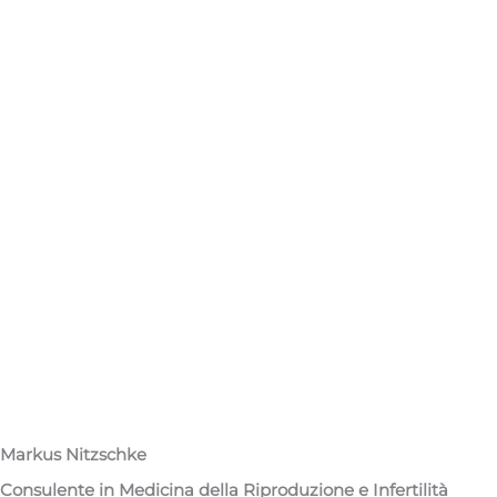
Markus Nitzschke
Consulente in Medicina della Riproduzione e Infertilità