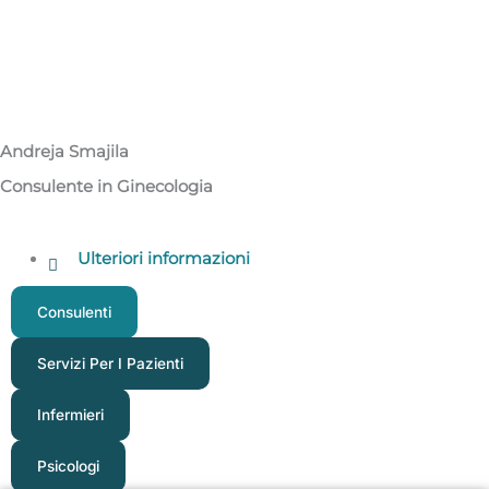
Andreja Smajila
Consulente in Ginecologia
Ulteriori informazioni
Consulenti
Servizi Per I Pazienti
Infermieri
Psicologi