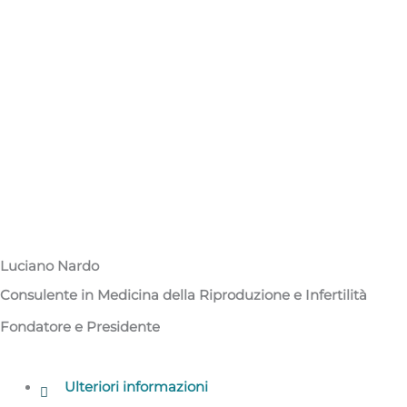
Luciano Nardo
Consulente in Medicina della Riproduzione e Infertilità
Fondatore e Presidente
Ulteriori informazioni