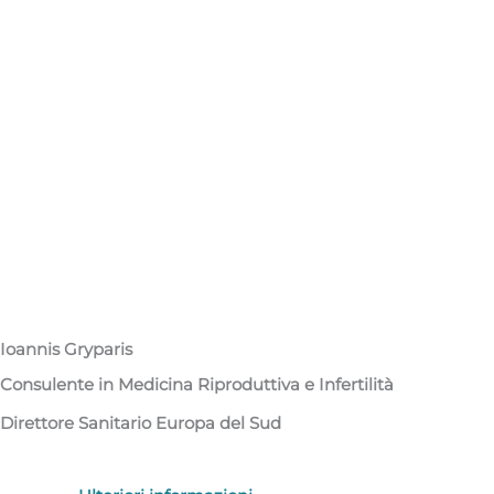
Ioannis Gryparis​​
Consulente in Medicina Riproduttiva e Infertilità​
Direttore Sanitario Europa del Sud​