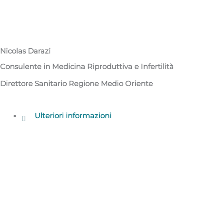
Nicolas Darazi​​
Consulente in Medicina Riproduttiva e Infertilità​
Direttore Sanitario Regione Medio Oriente​
Ulteriori informazioni