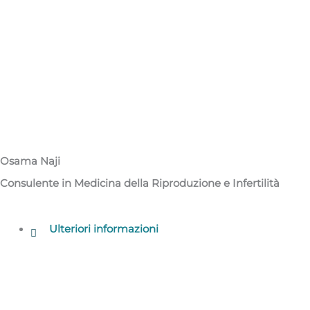
Osama Naji
Consulente in Medicina della Riproduzione e Infertilità
Ulteriori informazioni