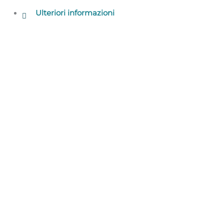
Ulteriori informazioni