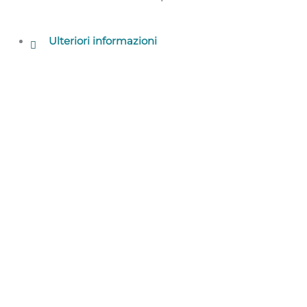
Ulteriori informazioni