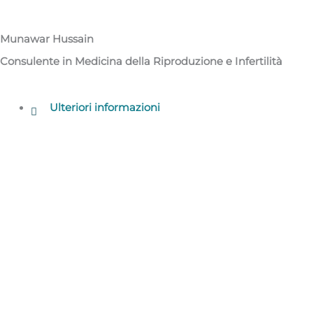
Munawar Hussain
Consulente in Medicina della Riproduzione e Infertilità
Ulteriori informazioni