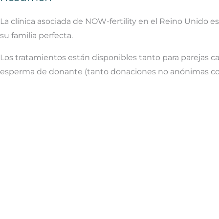
La clínica asociada de NOW-fertility en el Reino Unido e
su familia perfecta.
Los tratamientos están disponibles tanto para parejas c
esperma de donante (tanto donaciones no anónimas co