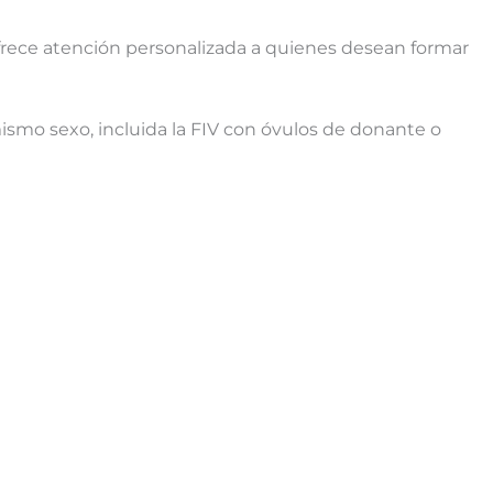
 ofrece atención personalizada a quienes desean formar
ismo sexo, incluida la FIV con óvulos de donante o