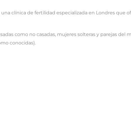
s una clínica de fertilidad especializada en Londres que
asadas como no casadas, mujeres solteras y parejas del m
mo conocidas).