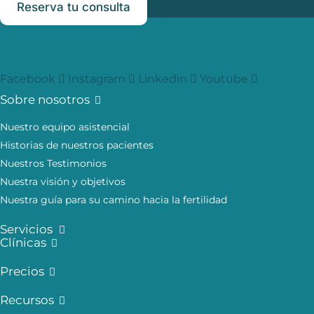
Reserva tu consulta
Facebook
Instagram
Linkedin
Youtube
Sobre nosotros
Nuestro equipo asistencial
Historias de nuestros pacientes
Nuestros Testimonios
Nuestra visión y objetivos
Nuestra guía para su camino hacia la fertilidad
Servicios
Clínicas
Precios
Recursos