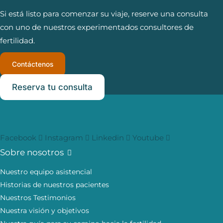
Si está listo para comenzar su viaje, reserve una consulta
con uno de nuestros experimentados consultores de
fertilidad.
Contáctenos
Reserva tu consulta
Facebook
Instagram
Linkedin
Youtube
Sobre nosotros
Nuestro equipo asistencial
Historias de nuestros pacientes
Nuestros Testimonios
Nuestra visión y objetivos