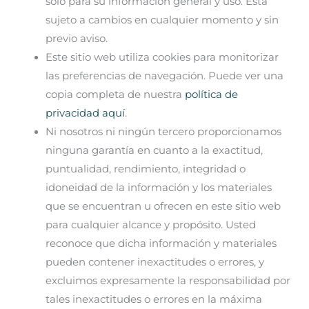
solo para su información general y uso. Está
sujeto a cambios en cualquier momento y sin
previo aviso.
Este sitio web utiliza cookies para monitorizar
las preferencias de navegación. Puede ver una
copia completa de nuestra
política de
privacidad aquí
.
Ni nosotros ni ningún tercero proporcionamos
ninguna garantía en cuanto a la exactitud,
puntualidad, rendimiento, integridad o
idoneidad de la información y los materiales
que se encuentran u ofrecen en este sitio web
para cualquier alcance y propósito. Usted
reconoce que dicha información y materiales
pueden contener inexactitudes o errores, y
excluimos expresamente la responsabilidad por
tales inexactitudes o errores en la máxima