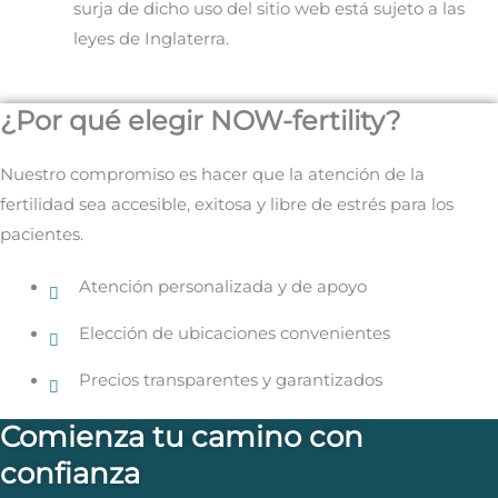
surja de dicho uso del sitio web está sujeto a las
leyes de Inglaterra.
¿Por qué elegir NOW-fertility?
Nuestro compromiso es hacer que la atención de la
fertilidad sea accesible, exitosa y libre de estrés para los
pacientes.
Atención personalizada y de apoyo
Elección de ubicaciones convenientes
Precios transparentes y garantizados
Comienza tu camino con
confianza