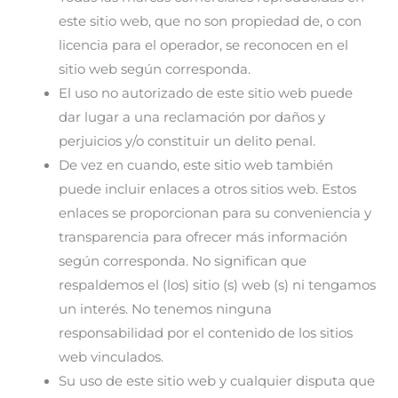
este sitio web, que no son propiedad de, o con
licencia para el operador, se reconocen en el
sitio web según corresponda.
El uso no autorizado de este sitio web puede
dar lugar a una reclamación por daños y
perjuicios y/o constituir un delito penal.
De vez en cuando, este sitio web también
puede incluir enlaces a otros sitios web. Estos
enlaces se proporcionan para su conveniencia y
transparencia para ofrecer más información
según corresponda. No significan que
respaldemos el (los) sitio (s) web (s) ni tengamos
un interés. No tenemos ninguna
responsabilidad por el contenido de los sitios
web vinculados.
Su uso de este sitio web y cualquier disputa que