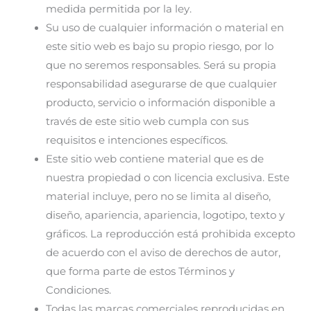
medida permitida por la ley.
Su uso de cualquier información o material en
este sitio web es bajo su propio riesgo, por lo
que no seremos responsables. Será su propia
responsabilidad asegurarse de que cualquier
producto, servicio o información disponible a
través de este sitio web cumpla con sus
requisitos e intenciones específicos.
Este sitio web contiene material que es de
nuestra propiedad o con licencia exclusiva. Este
material incluye, pero no se limita al diseño,
diseño, apariencia, apariencia, logotipo, texto y
gráficos. La reproducción está prohibida excepto
de acuerdo con el aviso de derechos de autor,
que forma parte de estos Términos y
Condiciones.
Todas las marcas comerciales reproducidas en