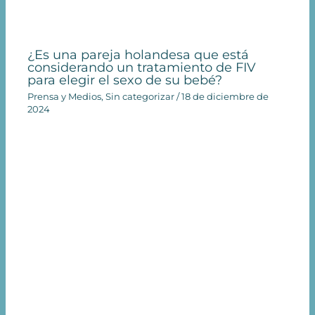
¿Es una pareja holandesa que está
considerando un tratamiento de FIV
para elegir el sexo de su bebé?
Prensa y Medios
,
Sin categorizar
/
18 de diciembre de
2024