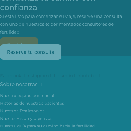
confianza
Si está listo para comenzar su viaje, reserve una consulta
con uno de nuestros experimentados consultores de
fertilidad.
Contáctenos
Reserva tu consulta
Facebook
Instagram
Linkedin
Youtube
Sobre nosotros
Nuestro equipo asistencial
Historias de nuestros pacientes
Nuestros Testimonios
Nuestra visión y objetivos
Nuestra guía para su camino hacia la fertilidad