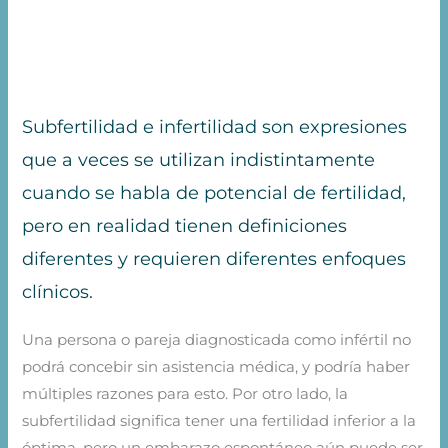
Subfertilidad e infertilidad son expresiones
que a veces se utilizan indistintamente
cuando se habla de potencial de fertilidad,
pero en realidad tienen definiciones
diferentes y requieren diferentes enfoques
clínicos.
Una persona o pareja diagnosticada como infértil no
podrá concebir sin asistencia médica, y podría haber
múltiples razones para esto. Por otro lado, la
subfertilidad significa tener una fertilidad inferior a la