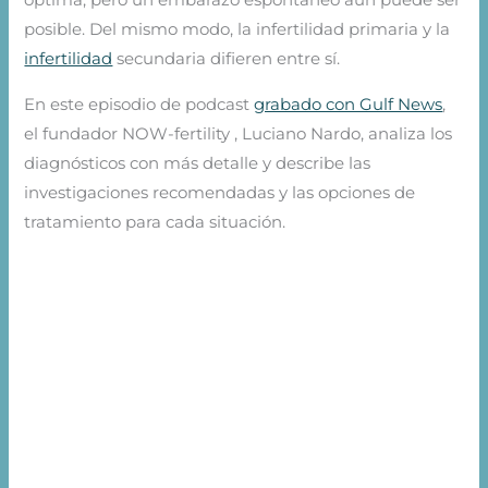
óptima, pero un embarazo espontáneo aún puede ser
posible. Del mismo modo, la infertilidad primaria y la
infertilidad
secundaria difieren entre sí.
En este episodio de podcast
grabado con Gulf News
,
el fundador NOW-fertility , Luciano Nardo, analiza los
diagnósticos con más detalle y describe las
investigaciones recomendadas y las opciones de
tratamiento para cada situación.