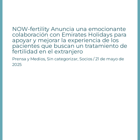
NOW-fertility Anuncia una emocionante
colaboración con Emirates Holidays para
apoyar y mejorar la experiencia de los
pacientes que buscan un tratamiento de
fertilidad en el extranjero
Prensa y Medios
,
Sin categorizar
,
Socios
/
21 de mayo de
2025