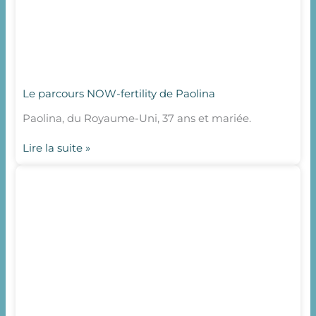
Le parcours NOW-fertility de Paolina
Paolina, du Royaume-Uni, 37 ans et mariée.
Lire la suite »