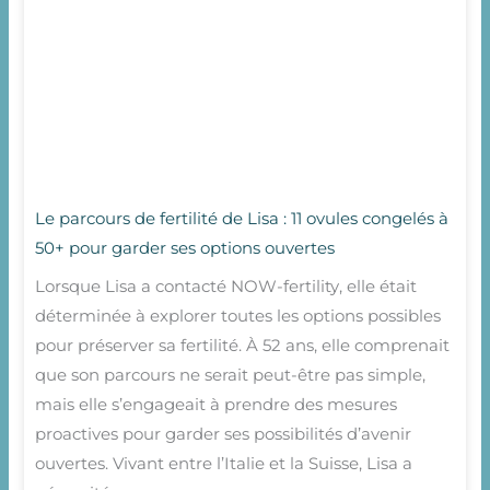
Le parcours de fertilité de Lisa : 11 ovules congelés à
50+ pour garder ses options ouvertes
Lorsque Lisa a contacté NOW-fertility, elle était
déterminée à explorer toutes les options possibles
pour préserver sa fertilité. À 52 ans, elle comprenait
que son parcours ne serait peut-être pas simple,
mais elle s’engageait à prendre des mesures
proactives pour garder ses possibilités d’avenir
ouvertes. Vivant entre l’Italie et la Suisse, Lisa a