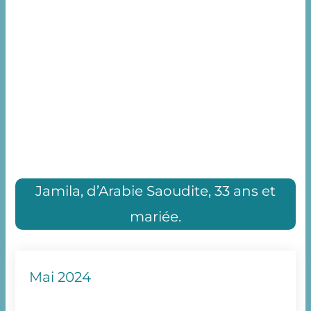
Jamila, d’Arabie Saoudite, 33 ans et
mariée.
Mai 2024