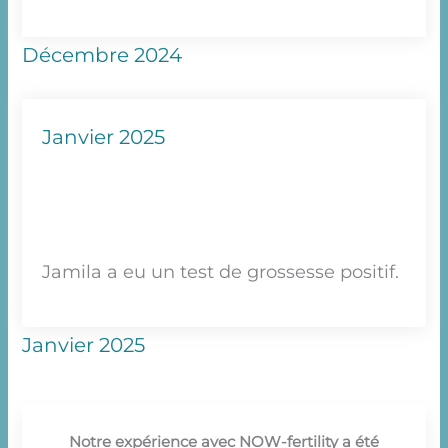
Décembre 2024
Janvier 2025
Jamila a eu un test de grossesse positif.
Janvier 2025
Notre expérience avec NOW-fertility a été