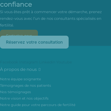
confiance
Si vous êtes prêt à commencer votre démarche, prenez
rendez-vous avec l’un de nos consultants spécialisés en
fertilité.
Contactez-nous
Réservez votre consultation
Facebook
Instagram
Linkedin
Youtube
À propos de nous
Notre équipe soignante
Témoignages de nos patients
Nos témoignages
Notre vision et nos objectifs
Notre guide pour votre parcours de fertilité