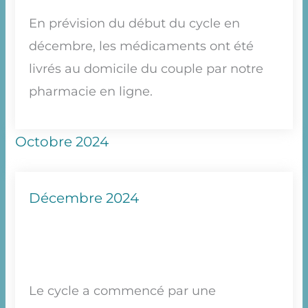
En prévision du début du cycle en
décembre, les médicaments ont été
livrés au domicile du couple par notre
pharmacie en ligne.
Octobre 2024
Décembre 2024
Le cycle a commencé par une