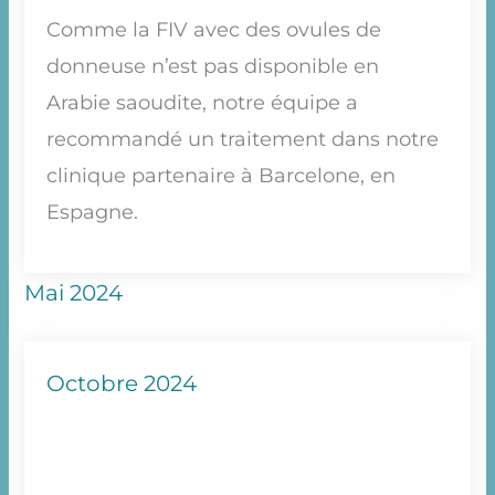
Comme la FIV avec des ovules de
donneuse n’est pas disponible en
Arabie saoudite, notre équipe a
recommandé un traitement dans notre
clinique partenaire à Barcelone, en
Espagne.
Mai 2024
Octobre 2024