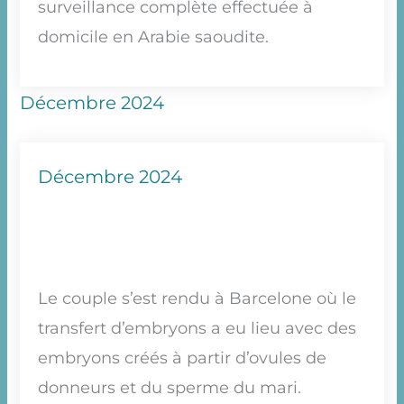
surveillance complète effectuée à
domicile en Arabie saoudite.
Décembre 2024
Décembre 2024
Le couple s’est rendu à Barcelone où le
transfert d’embryons a eu lieu avec des
embryons créés à partir d’ovules de
donneurs et du sperme du mari.