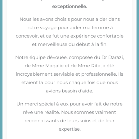
exceptionnelle.
Nous les avons choisis pour nous aider dans
notre voyage pour aider ma femme à
concevoir, et ce fut une expérience confortable
et merveilleuse du début à la fin.
Notre équipe dévouée, composée du Dr Darazi,
de Mme Magalie et de Mme Rita, a été
incroyablement serviable et professionnelle. Ils
étaient là pour nous chaque fois que nous
avions besoin d’aide.
Un merci spécial à eux pour avoir fait de notre
rêve une réalité. Nous sommes vraiment
reconnaissants de leurs soins et de leur
expertise.