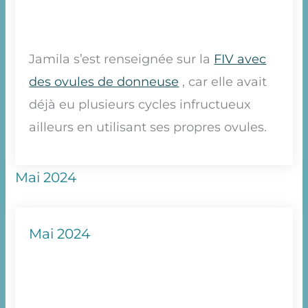
Jamila s’est renseignée sur la
FIV avec
des ovules de donneuse
, car elle avait
déjà eu plusieurs cycles infructueux
ailleurs en utilisant ses propres ovules.
Mai 2024
Mai 2024