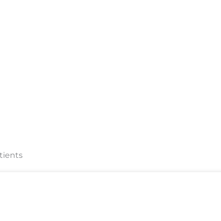
tients