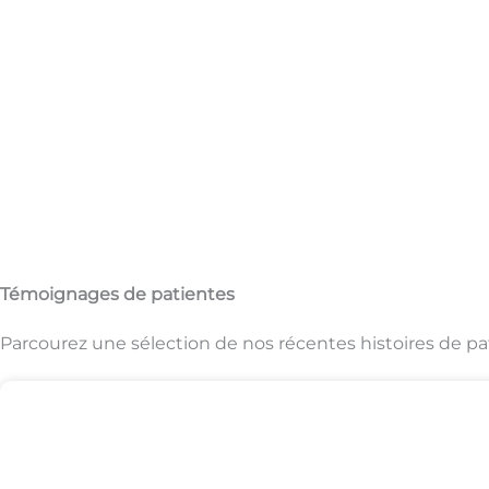
Témoignages de patientes
Parcourez une sélection de nos récentes histoires de pa