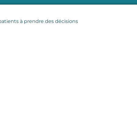
atients à prendre des décisions