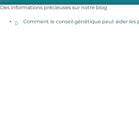
Des informations précieuses sur notre blog
Comment le conseil génétique peut aider les p