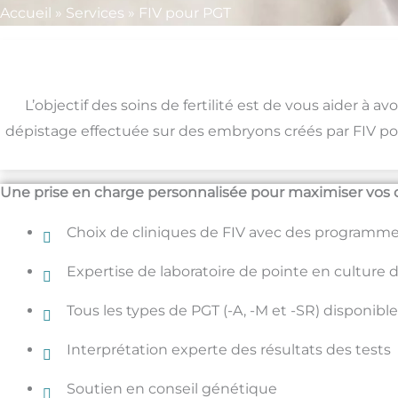
Accueil
»
Services
»
FIV pour PGT
L’objectif des soins de fertilité est de vous aider 
dépistage effectuée sur des embryons créés par FIV pour
Une prise en charge personnalisée pour maximiser vos 
Choix de cliniques de FIV avec des programme
Expertise de laboratoire de pointe en culture
Tous les types de PGT (-A, -M et -SR) disponibl
Interprétation experte des résultats des tests
Soutien en conseil génétique