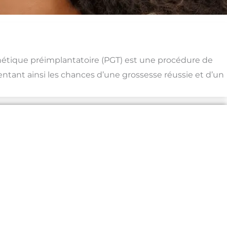
génétique préimplantatoire (PGT) est une procédure de
entant ainsi les chances d’une grossesse réussie et d’un