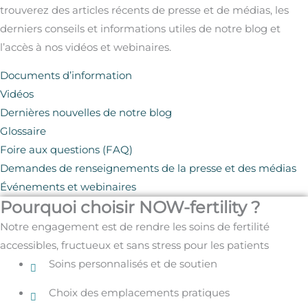
trouverez des articles récents de presse et de médias, les
derniers conseils et informations utiles de notre blog et
l’accès à nos vidéos et webinaires.
Documents d’information
Vidéos
Dernières nouvelles de notre blog
Glossaire
Foire aux questions (FAQ)
Demandes de renseignements de la presse et des médias
Événements et webinaires
Pourquoi choisir NOW-fertility ?
Notre engagement est de rendre les soins de fertilité
accessibles, fructueux et sans stress pour les patients
Soins personnalisés et de soutien
Choix des emplacements pratiques