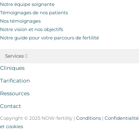
Notre équipe soignante
Témoignages de nos patients
Nos témoignages
Notre vision et nos objectifs
Notre guide pour votre parcours de fertilité
Services
Cliniques
Tarification
Ressources
Contact
Copyright © 2025 NOW-fertility |
Conditions
|
Confidentialité
et cookies