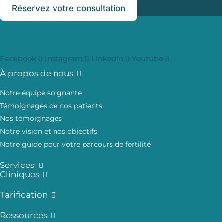
Réservez votre consultation
Facebook
Instagram
Linkedin
Youtube
À propos de nous
Notre équipe soignante
Témoignages de nos patients
Nos témoignages
Notre vision et nos objectifs
Notre guide pour votre parcours de fertilité
Services
Cliniques
Tarification
Ressources