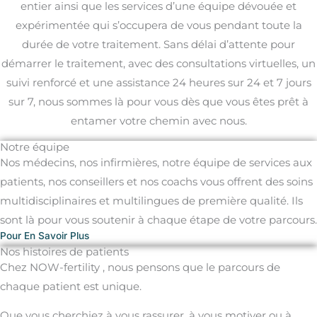
entier ainsi que les services d’une équipe dévouée et
expérimentée qui s’occupera de vous pendant toute la
durée de votre traitement. Sans délai d’attente pour
démarrer le traitement, avec des consultations virtuelles, un
suivi renforcé et une assistance 24 heures sur 24 et 7 jours
sur 7, nous sommes là pour vous dès que vous êtes prêt à
entamer votre chemin avec nous.
Notre équipe
Nos médecins, nos infirmières, notre équipe de services aux
patients, nos conseillers et nos coachs vous offrent des soins
multidisciplinaires et multilingues de première qualité. Ils
sont là pour vous soutenir à chaque étape de votre parcours.
Pour En Savoir Plus
Nos histoires de patients
Chez NOW-fertility , nous pensons que le parcours de
chaque patient est unique.
Que vous cherchiez à vous rassurer, à vous motiver ou à