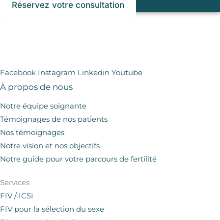
Réservez votre consultation
Facebook
Instagram
Linkedin
Youtube
À propos de nous
Notre équipe soignante
Témoignages de nos patients
Nos témoignages
Notre vision et nos objectifs
Notre guide pour votre parcours de fertilité
Services
FIV / ICSI
FIV pour la sélection du sexe