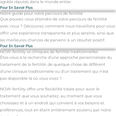
agréés réputés dans le monde entier.
Pour En Savoir Plus
Notre guide pour votre parcours de fertilité
Que pouvez-vous attendre de votre parcours de fertilité
avec nous ?
Découvrez comment nous travaillons pour vous
offrir une expérience transparente et plus sereine, ainsi que
les meilleures chances de parvenir à un résultat positif.
Pour En Savoir Plus
NOW-fertility vs cliniques de fertilité traditionnelles
Êtes-vous à la recherche d’une approche personnalisée du
traitement de la fertilité, de quelque chose de différent
d’une clinique traditionnelle ou d’un traitement qui n’est
pas disponible là où vous vivez ?
NOW-fertility offre une flexibilité totale pour avoir le
traitement que vous souhaitez, au moment que vous
choisissez et à un endroit qui convient à vos besoins et
préférences, tout en étant entièrement soutenu par notre