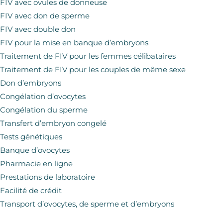
FIV avec ovules de donneuse
FIV avec don de sperme
FIV avec double don
FIV pour la mise en banque d’embryons
Traitement de FIV pour les femmes célibataires
Traitement de FIV pour les couples de même sexe
Don d’embryons
Congélation d’ovocytes
Congélation du sperme
Transfert d’embryon congelé
Tests génétiques
Banque d’ovocytes
Pharmacie en ligne
Prestations de laboratoire
Facilité de crédit
Transport d’ovocytes, de sperme et d’embryons