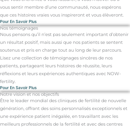
vous sentir membre d’une communauté, nous espérons
que ces histoires vraies vous inspireront et vous élèveront.
Pour En Savoir Plus
Nos témoignages
Nous pensons qu’il n’est pas seulement important d’obtenir
un résultat positif, mais aussi que nos patients se sentent
soutenus et pris en charge tout au long de leur parcours.
Lisez une collection de témoignages sincères de nos
patients, partageant leurs histoires de réussite, leurs
réflexions et leurs expériences authentiques avec NOW-
fertility.
Pour En Savoir Plus
Notre vision et nos objectifs
Être le leader mondial des cliniques de fertilité de nouvelle
génération, offrant des soins personnalisés exceptionnels et
une expérience patient inégalée, en travaillant avec les
meilleurs professionnels de la fertilité et avec des centres