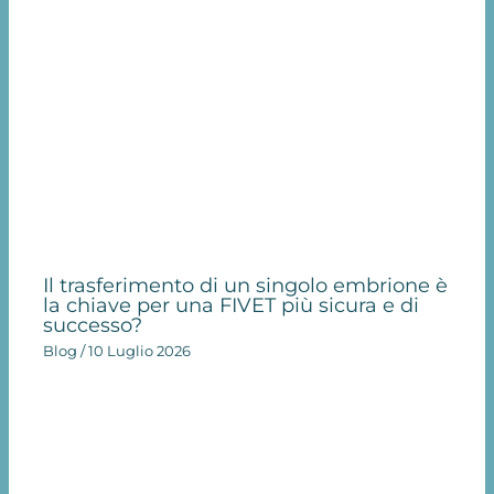
Il trasferimento di un singolo embrione è
la chiave per una FIVET più sicura e di
successo?
Blog
/
10 Luglio 2026