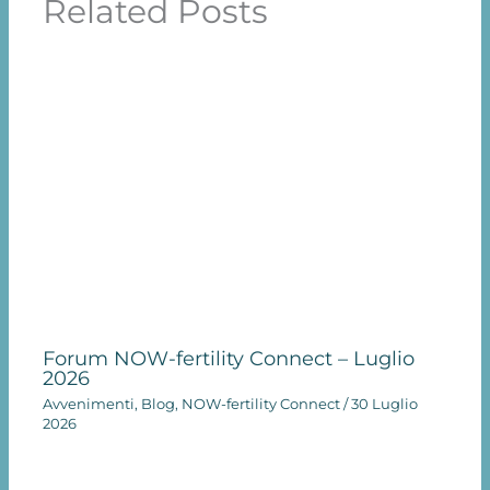
Related Posts
Forum NOW-fertility Connect – Luglio
2026
Avvenimenti
,
Blog
,
NOW-fertility Connect
/
30 Luglio
2026