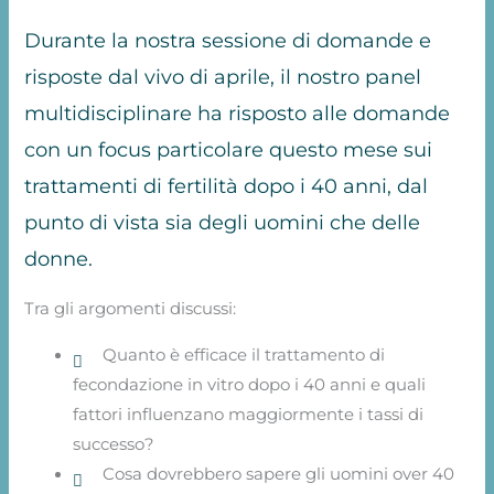
Durante la nostra sessione di domande e
risposte dal vivo di aprile, il nostro panel
multidisciplinare ha risposto alle domande
con un focus particolare questo mese sui
trattamenti di fertilità dopo i 40 anni, dal
punto di vista sia degli uomini che delle
donne.
Tra gli argomenti discussi:
Quanto è efficace il trattamento di
fecondazione in vitro dopo i 40 anni e quali
fattori influenzano maggiormente i tassi di
successo?
Cosa dovrebbero sapere gli uomini over 40