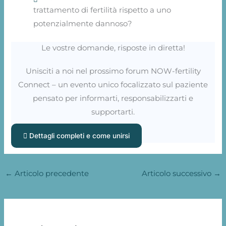
trattamento di fertilità rispetto a uno
potenzialmente dannoso?
Le vostre domande, risposte in diretta!
Unisciti a noi nel prossimo forum NOW-fertility
Connect – un evento unico focalizzato sul paziente
pensato per informarti, responsabilizzarti e
supportarti.
Dettagli completi e come unirsi
←
Articolo precedente
Articolo successivo
→