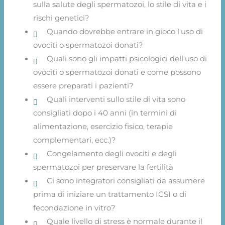
sulla salute degli spermatozoi, lo stile di vita e i
rischi genetici?
Quando dovrebbe entrare in gioco l'uso di
ovociti o spermatozoi donati?
Quali sono gli impatti psicologici dell'uso di
ovociti o spermatozoi donati e come possono
essere preparati i pazienti?
Quali interventi sullo stile di vita sono
consigliati dopo i 40 anni (in termini di
alimentazione, esercizio fisico, terapie
complementari, ecc.)?
Congelamento degli ovociti e degli
spermatozoi per preservare la fertilità
Ci sono integratori consigliati da assumere
prima di iniziare un trattamento ICSI o di
fecondazione in vitro?
Quale livello di stress è normale durante il