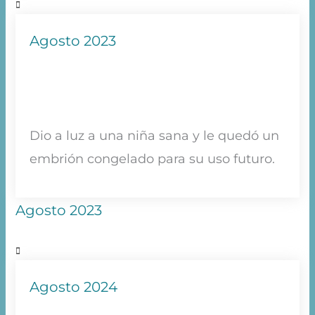
Agosto 2023
Dio a luz a una niña sana y le quedó un
embrión congelado para su uso futuro.
Agosto 2023
Agosto 2024