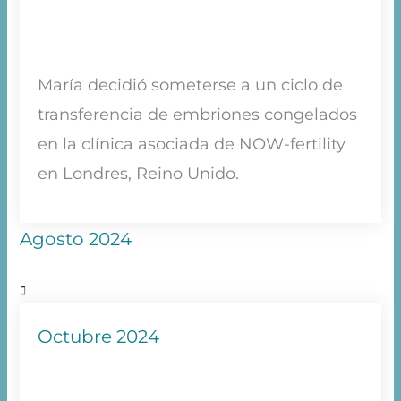
María decidió someterse a un ciclo de
transferencia de embriones congelados
en la clínica asociada de NOW-fertility
en Londres, Reino Unido.
Agosto 2024
Octubre 2024