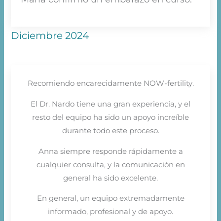
Diciembre 2024
Recomiendo encarecidamente NOW-fertility.
El Dr. Nardo tiene una gran experiencia, y el
resto del equipo ha sido un apoyo increíble
durante todo este proceso.
Anna siempre responde rápidamente a
cualquier consulta, y la comunicación en
general ha sido excelente.
En general, un equipo extremadamente
informado, profesional y de apoyo.