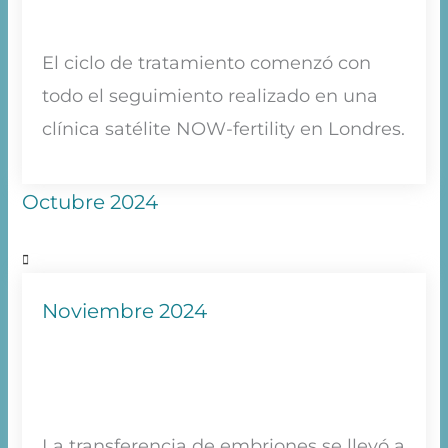
El ciclo de tratamiento comenzó con
todo el seguimiento realizado en una
clínica satélite NOW-fertility en Londres.
Octubre 2024
Noviembre 2024
La transferencia de embriones se llevó a