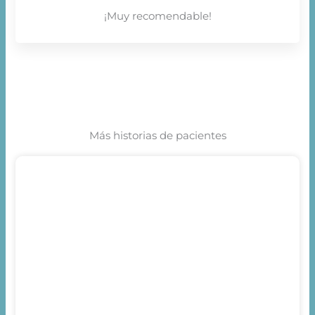
¡Muy recomendable!
Más historias de pacientes