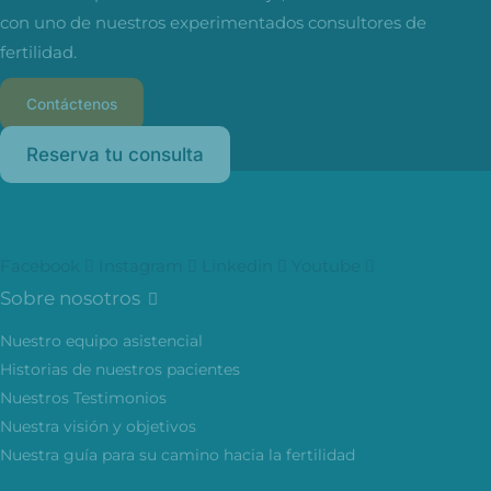
con uno de nuestros experimentados consultores de
fertilidad.
Contáctenos
Reserva tu consulta
Facebook
Instagram
Linkedin
Youtube
Sobre nosotros
Nuestro equipo asistencial
Historias de nuestros pacientes
Nuestros Testimonios
Nuestra visión y objetivos
Nuestra guía para su camino hacia la fertilidad