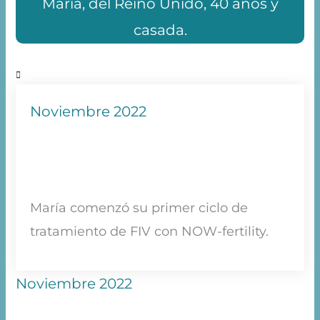
María, del Reino Unido, 40 años y
casada.
Noviembre 2022
María comenzó su primer ciclo de
tratamiento de FIV con NOW-fertility.
Noviembre 2022