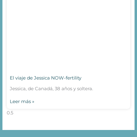
El viaje de Jessica NOW-fertility
Jessica, de Canadá, 38 años y soltera.
Leer más »