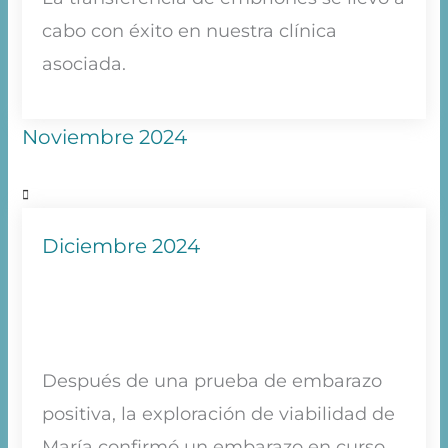
cabo con éxito en nuestra clínica
asociada.
Noviembre 2024
Diciembre 2024
Después de una prueba de embarazo
positiva, la exploración de viabilidad de
María confirmó un embarazo en curso.