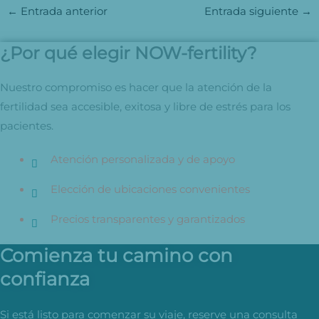
←
Entrada anterior
Entrada siguiente
→
¿Por qué elegir NOW-fertility?
Nuestro compromiso es hacer que la atención de la
fertilidad sea accesible, exitosa y libre de estrés para los
pacientes.
Atención personalizada y de apoyo
Elección de ubicaciones convenientes
Precios transparentes y garantizados
Comienza tu camino con
confianza
Si está listo para comenzar su viaje, reserve una consulta