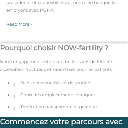
précédents, et la possibilité de mettre en banque les
embryons avec PGT-A
Read More »
Pourquoi choisir NOW-fertility ?
Notre engagement est de rendre les soins de fertilité
accessibles, fructueux et sans stress pour les patients
Soins personnalisés et de soutien
Choix des emplacements pratiques
Tarification transparente et garantie
Commencez votre parcours avec