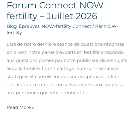
Forum Connect NOW-
fertility – Juillet 2026
Blog
,
Épreuves
,
NOW-fertility Connect
/ Par
NOW-
fertility
Lors de notre dernière séance de questions-réponses
en direct, notre panel d’experts en fertilité a répondu
aux questions posées par notre public sur divers sujets
liés à la fertilité. Ils ont partagé leurs connaissances,
stratégies et conseils fondés sur des preuves, offrant
des assurances et des conseils concrets aux couples et
aux personnes qui entreprennent […]
Read More »
Forum