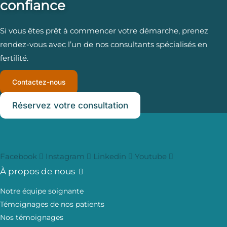
confiance
Si vous êtes prêt à commencer votre démarche, prenez
rendez-vous avec l’un de nos consultants spécialisés en
fertilité.
Contactez-nous
Réservez votre consultation
Facebook
Instagram
Linkedin
Youtube
À propos de nous
Notre équipe soignante
Témoignages de nos patients
Nos témoignages