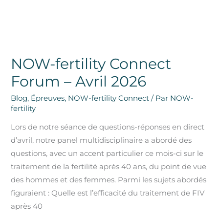
NOW-fertility Connect
Forum – Avril 2026
Blog
,
Épreuves
,
NOW-fertility Connect
/ Par
NOW-
fertility
Lors de notre séance de questions-réponses en direct
d’avril, notre panel multidisciplinaire a abordé des
questions, avec un accent particulier ce mois-ci sur le
traitement de la fertilité après 40 ans, du point de vue
des hommes et des femmes. Parmi les sujets abordés
figuraient : Quelle est l’efficacité du traitement de FIV
après 40