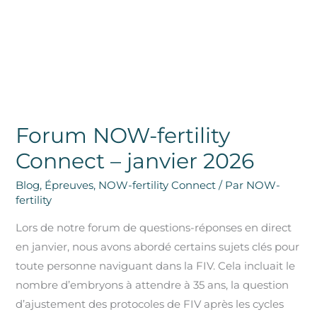
–
janvier
2026
Forum NOW-fertility
Connect – janvier 2026
Blog
,
Épreuves
,
NOW-fertility Connect
/ Par
NOW-
fertility
Lors de notre forum de questions-réponses en direct
en janvier, nous avons abordé certains sujets clés pour
toute personne naviguant dans la FIV. Cela incluait le
nombre d’embryons à attendre à 35 ans, la question
d’ajustement des protocoles de FIV après les cycles