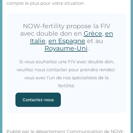
compte le plus pour votre situation.
NOW-fertility propose la FIV
avec double don en
Grèce
,
en
Italie
,
en Espagne
et au
Royaume-Uni
.
Si vous souhaitez une FIV avec double don,
veuillez nous contacter pour prendre rendez-
vous avec l’un de nos spécialistes de la
fertilité.
Contactez-nous
Publié par le département Communication de NOW-