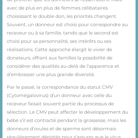
avec de plus en plus de femmes célibataires
choisissant le double don, les priorités changent.
Souvent, un donneur est choisi pour correspondre au
receveur ou à sa famille, tandis que le second est
choisi pour sa personnalité, ses intérêts ou ses
réalisations. Cette approche élargit le vivier de
donateurs, offrant aux familles la possibilité de
considérer des qualités au-delà de l’apparence et
d’embrasser une plus grande diversité.
Par le passé, la correspondance du statut CMV
(Cytomégalovirus) d’un donneur avec celle du
receveur faisait souvent partie du processus de
sélection. Le CMV peut affecter le développement du
bébé s’il est contracté pendant la grossesse, mais les
donneurs d’ovules et de sperme sont désormais
régulièrement dépistés pour s’assurer que le virus