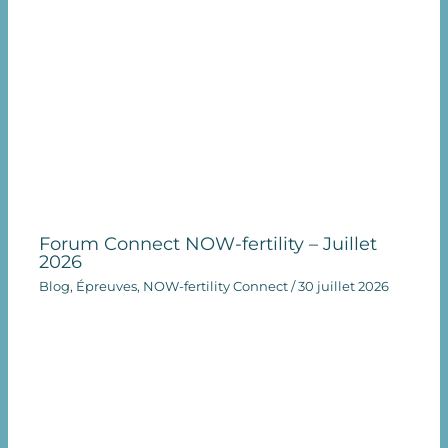
Forum Connect NOW-fertility – Juillet
2026
Blog
,
Épreuves
,
NOW-fertility Connect
/
30 juillet 2026