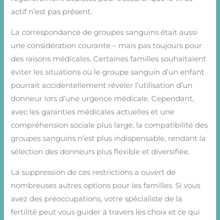
actif n’est pas présent.
La correspondance de groupes sanguins était aussi
une considération courante – mais pas toujours pour
des raisons médicales. Certaines familles souhaitaient
éviter les situations où le groupe sanguin d’un enfant
pourrait accidentellement révéler l’utilisation d’un
donneur lors d’une urgence médicale. Cependant,
avec les garanties médicales actuelles et une
compréhension sociale plus large, la compatibilité des
groupes sanguins n’est plus indispensable, rendant la
sélection des donneurs plus flexible et diversifiée.
La suppression de ces restrictions a ouvert de
nombreuses autres options pour les familles. Si vous
avez des préoccupations, votre spécialiste de la
fertilité peut vous guider à travers les choix et ce qui