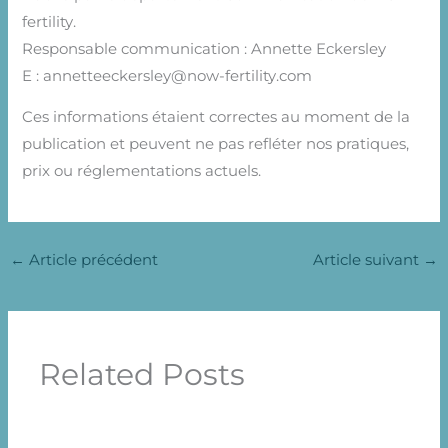
fertility.
Responsable communication : Annette Eckersley
E : annetteeckersley@now-fertility.com
Ces informations étaient correctes au moment de la
publication et peuvent ne pas refléter nos pratiques,
prix ou réglementations actuels.
←
Article précédent
Article suivant
→
Related Posts