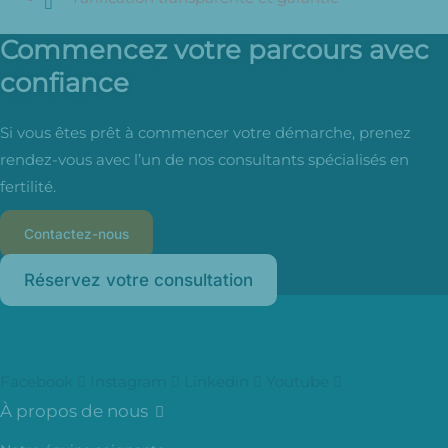
Commencez votre parcours avec
confiance
Si vous êtes prêt à commencer votre démarche, prenez
rendez-vous avec l’un de nos consultants spécialisés en
fertilité.
Contactez-nous
Réservez votre consultation
Facebook
Instagram
Linkedin
Youtube
À propos de nous