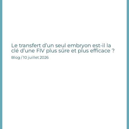
Le transfert d’un seul embryon est-il la
clé d’une FIV plus sûre et plus efficace ?
Blog
/
10 juillet 2026