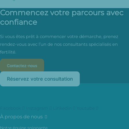
Commencez votre parcours avec
confiance
Si vous êtes prêt à commencer votre démarche, prenez
rendez-vous avec l’un de nos consultants spécialisés en
fertilité.
Contactez-nous
Réservez votre consultation
Facebook
Instagram
Linkedin
Youtube
À propos de nous
Notre équipe soignante