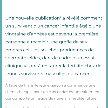
Une nouvelle publication* a révélé comment
un survivant d’un cancer infantile âgé d’une
vingtaine d’années est devenu la première
personne à recevoir une greffe de ses
propres cellules souches productrices de
spermatozoïdes, dans le cadre d’un essai
clinique visant à restaurer la fertilité chez de
jeunes survivants masculins du cancer.
À l’âge de 11 ans, le jeune garçon a commencé une
chimiothérapie pour un cancer des os, un traitement
qui comporte un risque de nuire à la fertilité future.