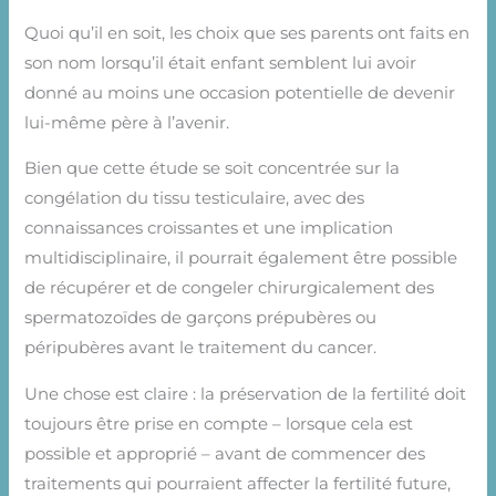
Quoi qu’il en soit, les choix que ses parents ont faits en
son nom lorsqu’il était enfant semblent lui avoir
donné au moins une occasion potentielle de devenir
lui-même père à l’avenir.
Bien que cette étude se soit concentrée sur la
congélation du tissu testiculaire, avec des
connaissances croissantes et une implication
multidisciplinaire, il pourrait également être possible
de récupérer et de congeler chirurgicalement des
spermatozoïdes de garçons prépubères ou
péripubères avant le traitement du cancer.
Une chose est claire : la préservation de la fertilité doit
toujours être prise en compte – lorsque cela est
possible et approprié – avant de commencer des
traitements qui pourraient affecter la fertilité future,