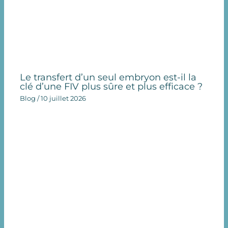
Le transfert d’un seul embryon est-il la
clé d’une FIV plus sûre et plus efficace ?
Blog
/
10 juillet 2026