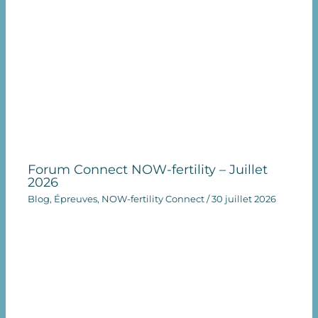
Forum Connect NOW-fertility – Juillet
2026
Blog
,
Épreuves
,
NOW-fertility Connect
/
30 juillet 2026